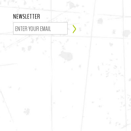
NEWSLETTER