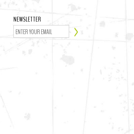
NEWSLETTER