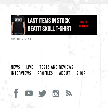
ADVERTISEMENT
NEWS
LIVE
TESTS AND REVIEWS
INTERVIEWS
PROFILES
ABOUT
SHOP