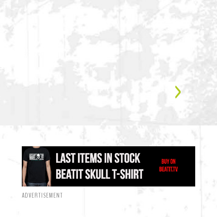
ADVERTISEMENT