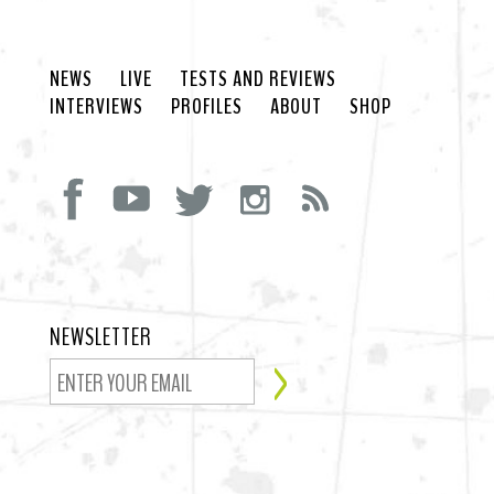
NEWS
LIVE
TESTS AND REVIEWS
INTERVIEWS
PROFILES
ABOUT
SHOP
NEWSLETTER