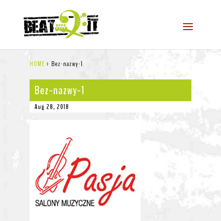
HOME
>
Bez-nazwy-1
Bez-nazwy-1
Aug 28, 2018